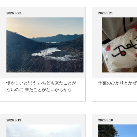
2026.5.22
2026.5.21
懐かしいと思う いちども来たことが
千葉のひかりとかぜ
ないのに 来たことがないからかな
2026.5.19
2026.5.18