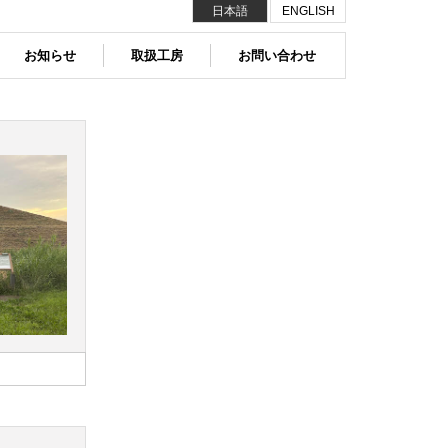
日本語
ENGLISH
お知らせ
取扱工房
お問い合わせ