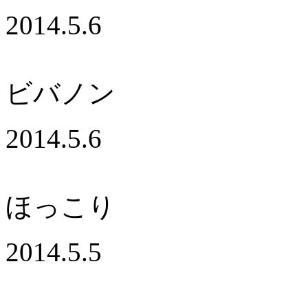
2014.5.6
ビバノン
2014.5.6
ほっこり
2014.5.5