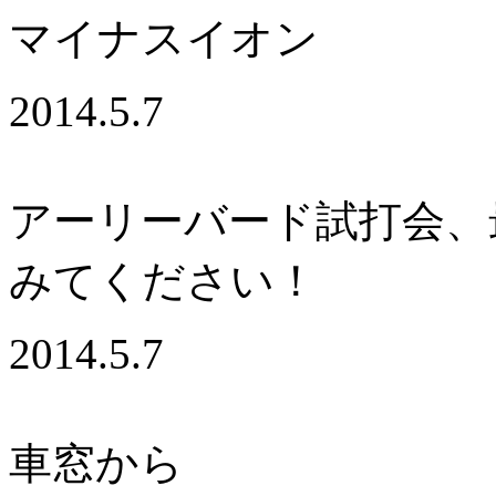
マイナスイオン
2014.5.7
アーリーバード試打会、
みてください！
2014.5.7
車窓から