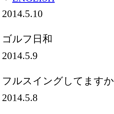
2014.5.10
ゴルフ日和
2014.5.9
フルスイングしてますか
2014.5.8