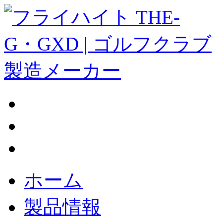
ホーム
製品情報