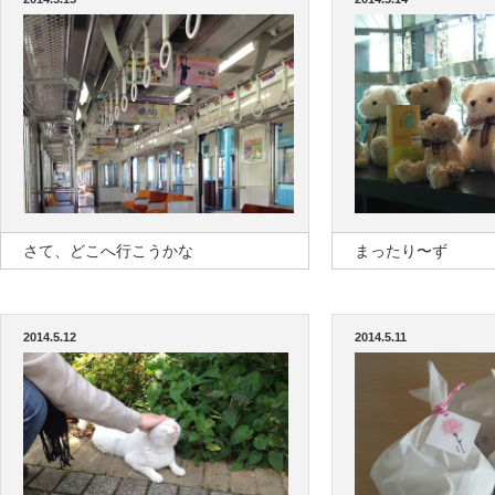
さて、どこへ行こうかな
まったり〜ず
2014.5.12
2014.5.11