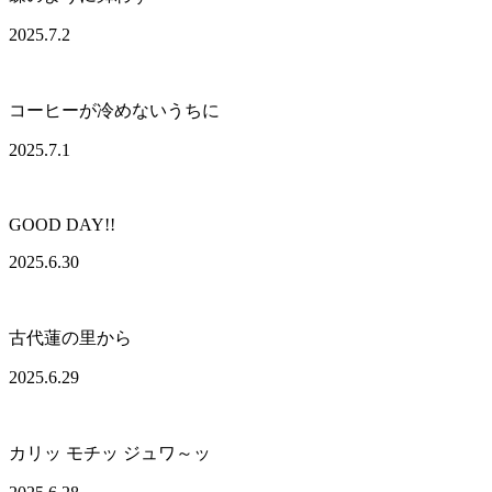
2025.7.2
コーヒーが冷めないうちに
2025.7.1
GOOD DAY!!
2025.6.30
古代蓮の里から
2025.6.29
カリッ モチッ ジュワ～ッ