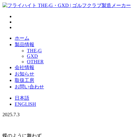
ホーム
製品情報
THE-G
GXD
OTHER
会社情報
お知らせ
取扱工房
お問い合わせ
日本語
ENGLISH
2025.7.3
蝶のように舞わず