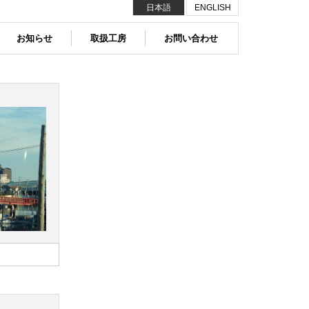
日本語
ENGLISH
お知らせ
取扱工房
お問い合わせ