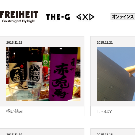
2015.11.22
2015.11.21
揃い踏み
しっぽ?
2015.11.19
2015.11.18