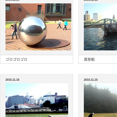
ゴロゴロゴロ
屋形船
2015.11.16
2015.11.15