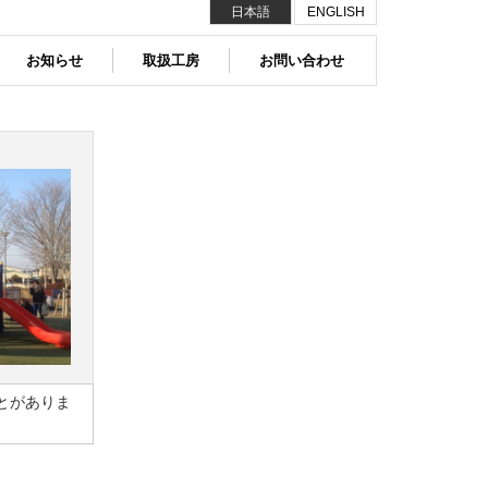
日本語
ENGLISH
お知らせ
取扱工房
お問い合わせ
とがありま