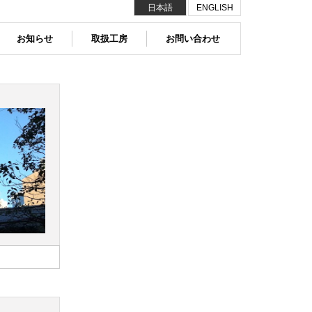
日本語
ENGLISH
お知らせ
取扱工房
お問い合わせ