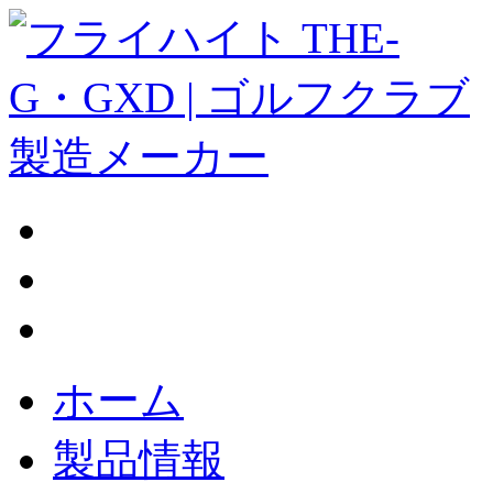
ホーム
製品情報