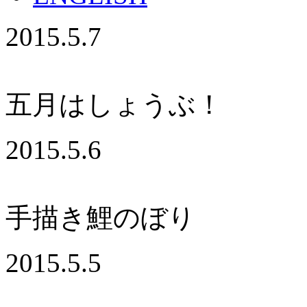
2015.5.7
五月はしょうぶ！
2015.5.6
手描き鯉のぼり
2015.5.5