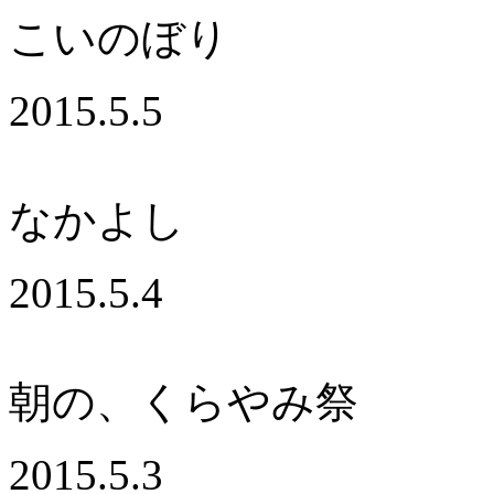
こいのぼり
2015.5.5
なかよし
2015.5.4
朝の、くらやみ祭
2015.5.3