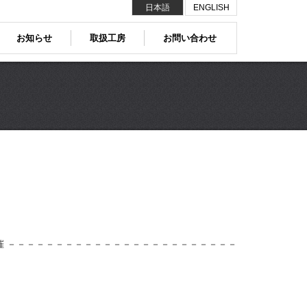
日本語
ENGLISH
お知らせ
取扱工房
お問い合わせ
催 －－－－－－－－－－－－－－－－－－－－－－－－