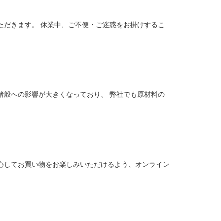
ただきます。 休業中、ご不便・ご迷惑をお掛けするこ
諸般への影響が大きくなっており、 弊社でも原材料の
心してお買い物をお楽しみいただけるよう、オンライン