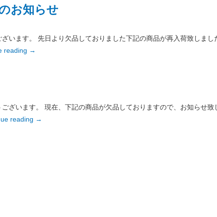
のお知らせ
ざいます。 先日より欠品しておりました下記の商品が再入荷致しまし
e reading
→
ざいます。 現在、下記の商品が欠品しておりますので、お知らせ致します。
nue reading
→