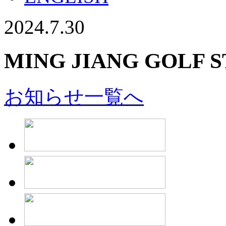
2024.7.30
MING JIANG GOLF 
お知らせ一覧へ