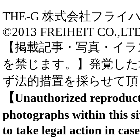
THE-G 株式会社フライ
©2013 FREIHEIT CO.,LTD A
【掲載記事・写真・イラ
を禁じます。】発覚した
ず法的措置を採らせて頂
【Unauthorized reproducti
photographs within this s
to take legal action in case