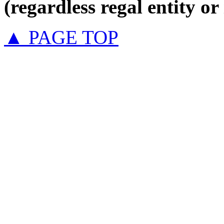
(regardless regal entity or
▲ PAGE TOP