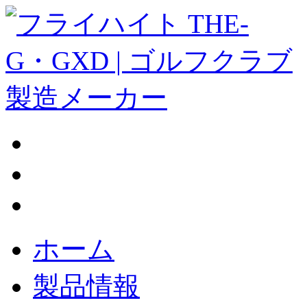
ホーム
製品情報