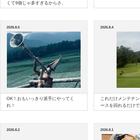
くて9個じゃ多すぎるからさ。
2026.8.5
2026.8.4
OK！おもいっきり派手にやってく
これだけメンテナン
れ！
ースを回れるだけで
2026.8.2
2026.8.1