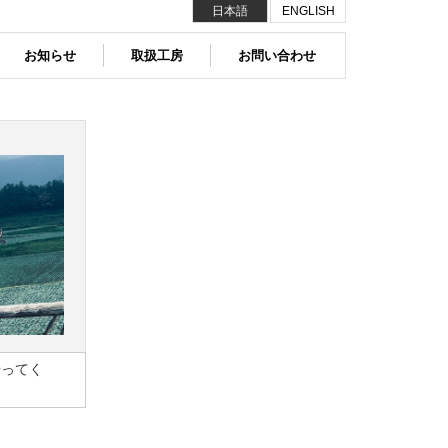
日本語
ENGLISH
お知らせ
取扱工房
お問い合わせ
やってく