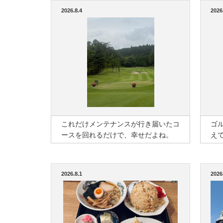
2026.8.4
2026
これだけメンテナンスが行き届いたコ
ゴ
ースを回れるだけで、幸せだよね。
え
2026.8.1
2026