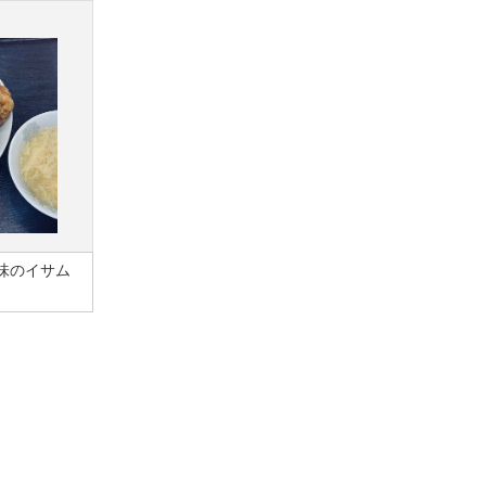
味のイサム