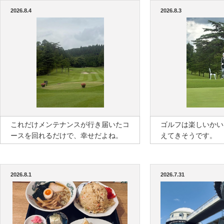
2026.8.4
2026.8.3
これだけメンテナンスが行き届いたコ
ゴルフは楽しいかい
ースを回れるだけで、幸せだよね。
えてきそうです。
2026.8.1
2026.7.31