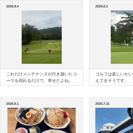
2026.8.4
2026.8.3
これだけメンテナンスが行き届いたコ
ゴルフは楽しいかい
ースを回れるだけで、幸せだよね。
えてきそうです。
2026.8.1
2026.7.31