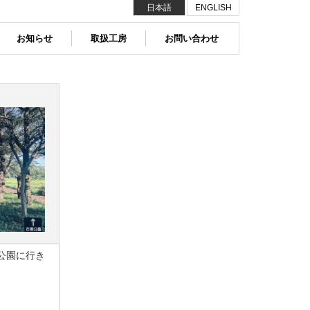
日本語
ENGLISH
お知らせ
取扱工房
お問い合わせ
公園に行き