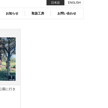
日本語
ENGLISH
お知らせ
取扱工房
お問い合わせ
公園に行き