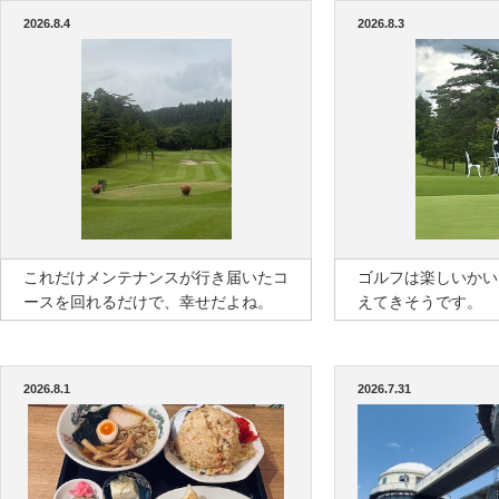
2026.8.4
2026.8.3
これだけメンテナンスが行き届いたコ
ゴルフは楽しいかい
ースを回れるだけで、幸せだよね。
えてきそうです。
2026.8.1
2026.7.31