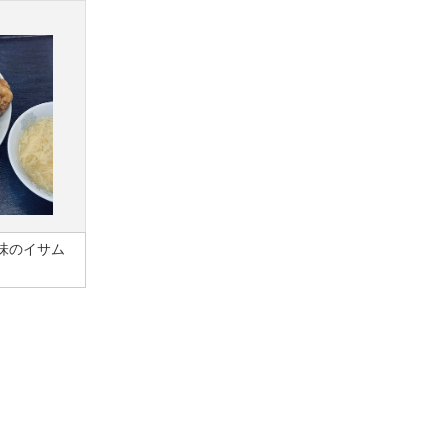
味のイサム