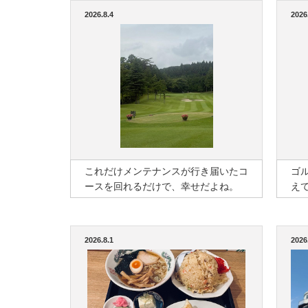
2026.8.4
2026
これだけメンテナンスが行き届いたコ
ゴ
ースを回れるだけで、幸せだよね。
え
2026.8.1
2026