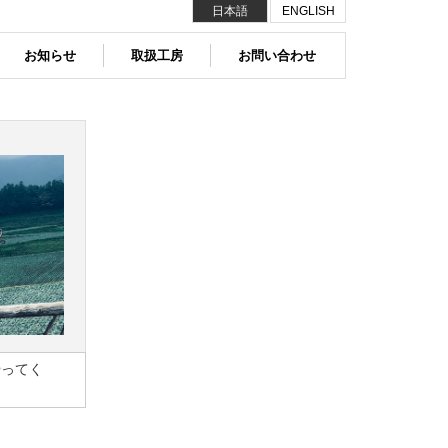
日本語
ENGLISH
お知らせ
取扱工房
お問い合わせ
やってく