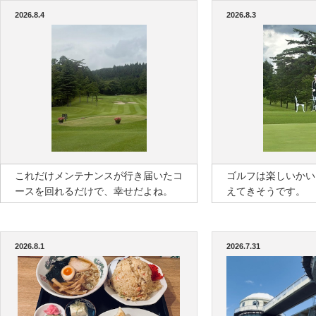
2026.8.4
2026.8.3
これだけメンテナンスが行き届いたコ
ゴルフは楽しいかい
ースを回れるだけで、幸せだよね。
えてきそうです。
2026.8.1
2026.7.31