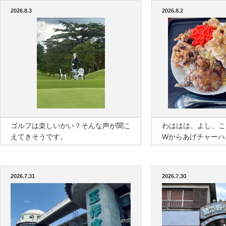
2026.8.3
2026.8.2
ゴルフは楽しいかい？そんな声が聞こ
わははは。よし、こ
えてきそうです。
Wからあげチャーハ
2026.7.31
2026.7.30