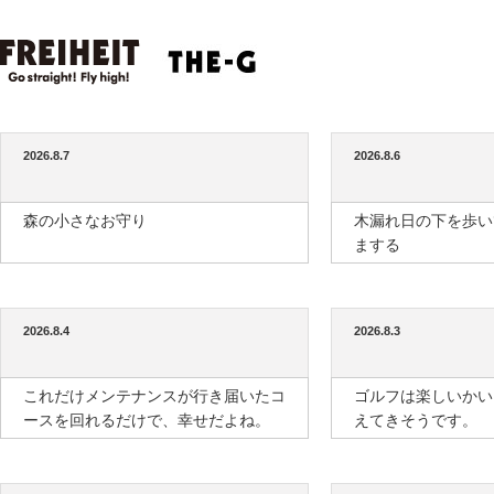
2026.8.7
2026.8.6
森の小さなお守り
木漏れ日の下を歩い
まする
2026.8.4
2026.8.3
これだけメンテナンスが行き届いたコ
ゴルフは楽しいかい
ースを回れるだけで、幸せだよね。
えてきそうです。