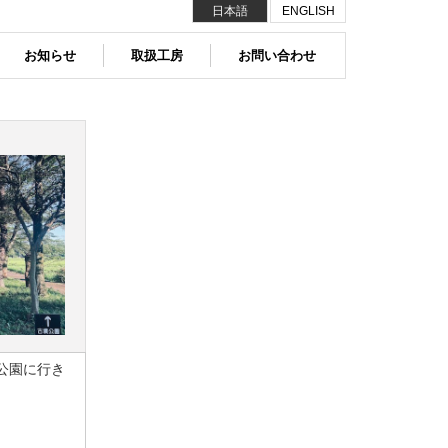
日本語
ENGLISH
お知らせ
取扱工房
お問い合わせ
公園に行き