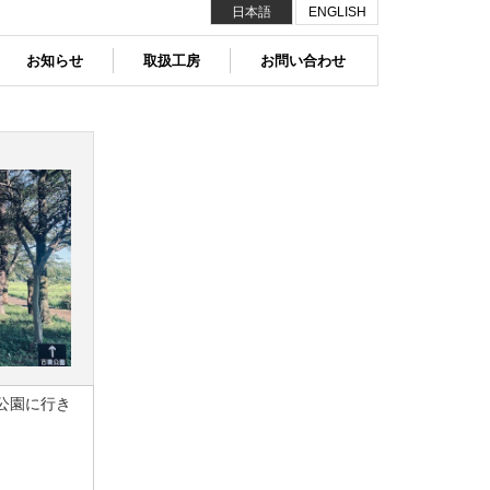
日本語
ENGLISH
お知らせ
取扱工房
お問い合わせ
公園に行き