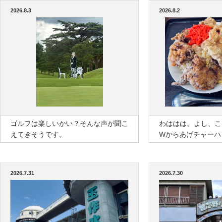
2026.8.3
2026.8.2
ゴルフは楽しいかい？そんな声が聞こ
わははは。よし、こ
えてきそうです。
Wからあげチャーハ
2026.7.31
2026.7.30