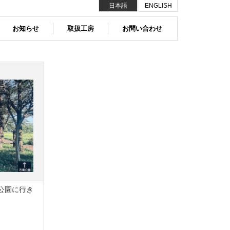
日本語
ENGLISH
お知らせ
取扱工房
お問い合わせ
公園に行き