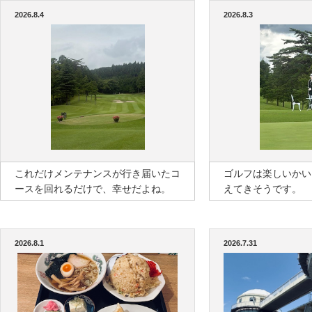
2026.8.4
2026.8.3
これだけメンテナンスが行き届いたコ
ゴルフは楽しいかい
ースを回れるだけで、幸せだよね。
えてきそうです。
2026.8.1
2026.7.31