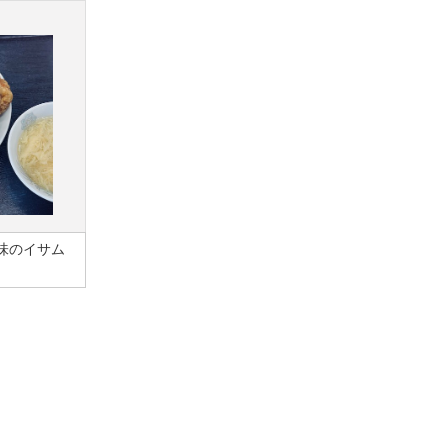
味のイサム