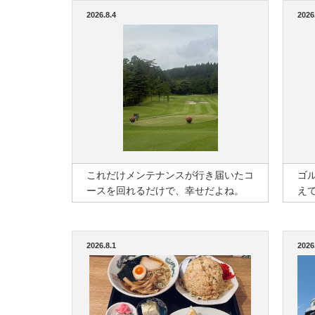
2026.8.4
2026
これだけメンテナンスが行き届いたコ
ゴ
ースを回れるだけで、幸せだよね。
え
2026.8.1
2026