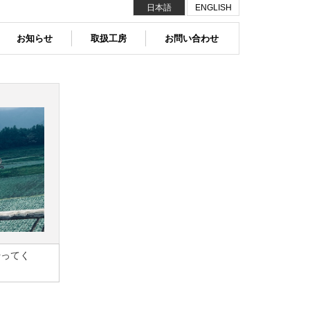
日本語
ENGLISH
お知らせ
取扱工房
お問い合わせ
やってく