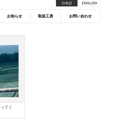
日本語
ENGLISH
お知らせ
取扱工房
お問い合わせ
やってく