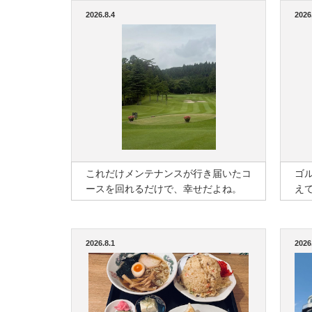
2026.8.4
2026
これだけメンテナンスが行き届いたコ
ゴ
ースを回れるだけで、幸せだよね。
え
2026.8.1
2026