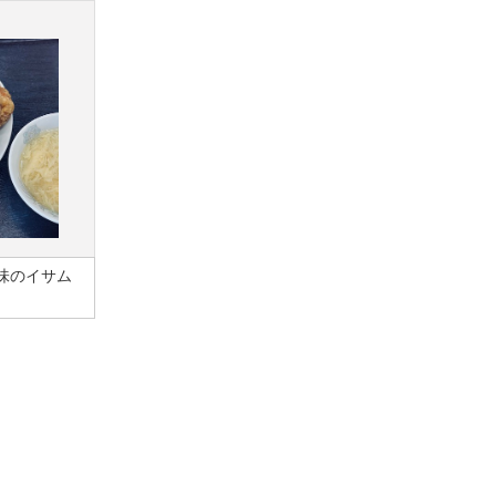
味のイサム