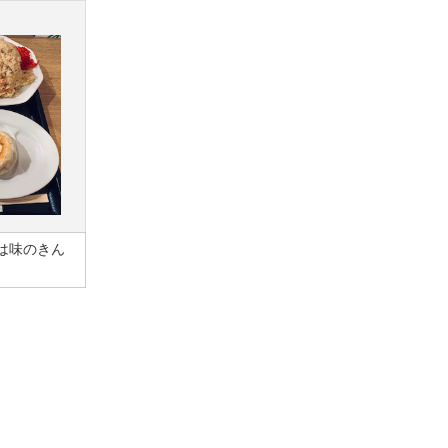
は味のきん