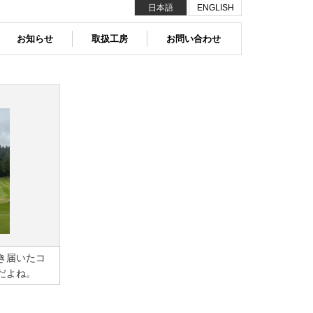
日本語
ENGLISH
お知らせ
取扱工房
お問い合わせ
き届いたコ
だよね。