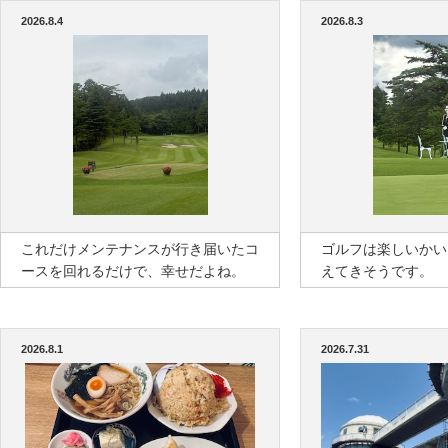
2026.8.4
2026.8.3
これだけメンテナンスが行き届いたコ
ゴルフは楽しいかい
ースを回れるだけで、幸せだよね。
えてきそうです。
2026.8.1
2026.7.31