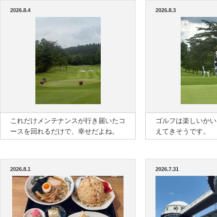
2026.8.4
2026.8.3
これだけメンテナンスが行き届いたコ
ゴルフは楽しいかい
ースを回れるだけで、幸せだよね。
えてきそうです。
2026.8.1
2026.7.31