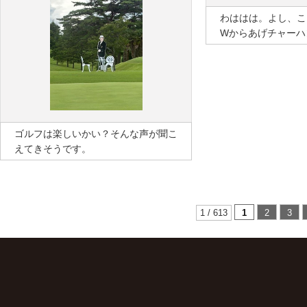
わははは。よし、こ
Wからあげチャーハ
ゴルフは楽しいかい？そんな声が聞こ
えてきそうです。
1 / 613
1
2
3