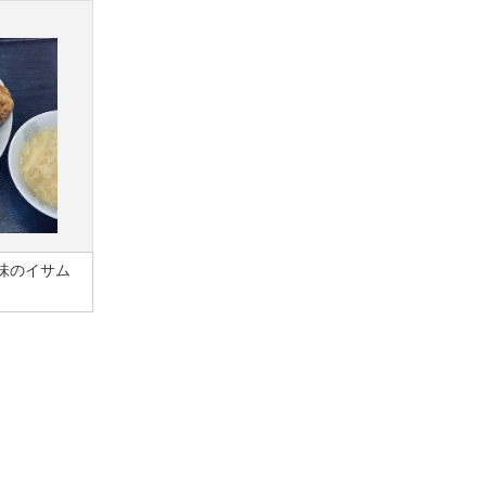
味のイサム