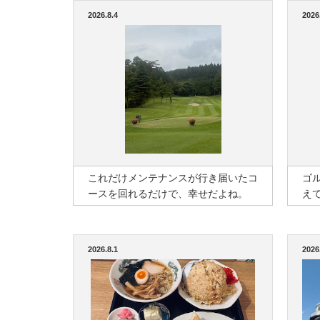
2026.8.4
2026
これだけメンテナンスが行き届いたコ
ゴ
ースを回れるだけで、幸せだよね。
え
2026.8.1
2026