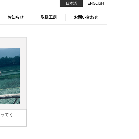
日本語
ENGLISH
お知らせ
取扱工房
お問い合わせ
やってく