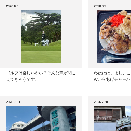
2026.8.3
2026.8.2
ゴルフは楽しいかい？そんな声が聞こ
わははは。よし、こ
えてきそうです。
Wからあげチャーハ
2026.7.31
2026.7.30