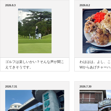
2026.8.3
2026.8.2
ゴルフは楽しいかい？そんな声が聞こ
わははは。よし、こ
えてきそうです。
Wからあげチャーハ
2026.7.31
2026.7.30