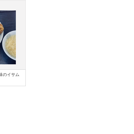
味のイサム