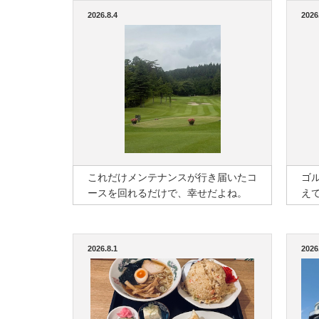
2026.8.4
2026
これだけメンテナンスが行き届いたコ
ゴ
ースを回れるだけで、幸せだよね。
え
2026.8.1
2026