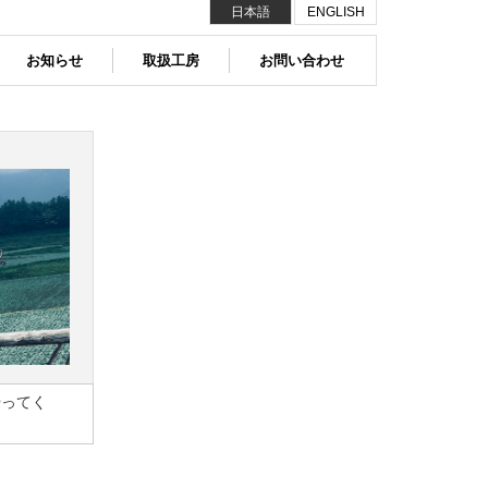
日本語
ENGLISH
お知らせ
取扱工房
お問い合わせ
やってく