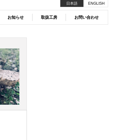
日本語
ENGLISH
お知らせ
取扱工房
お問い合わせ