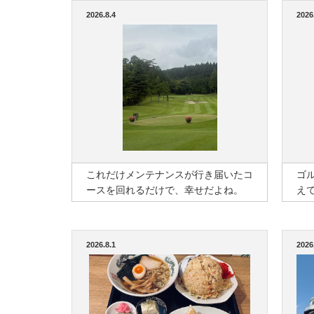
2026.8.4
2026
これだけメンテナンスが行き届いたコ
ゴ
ースを回れるだけで、幸せだよね。
え
2026.8.1
2026