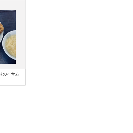
味のイサム