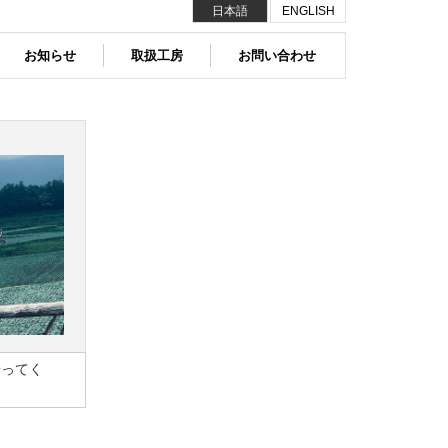
日本語
ENGLISH
お知らせ
取扱工房
お問い合わせ
やってく