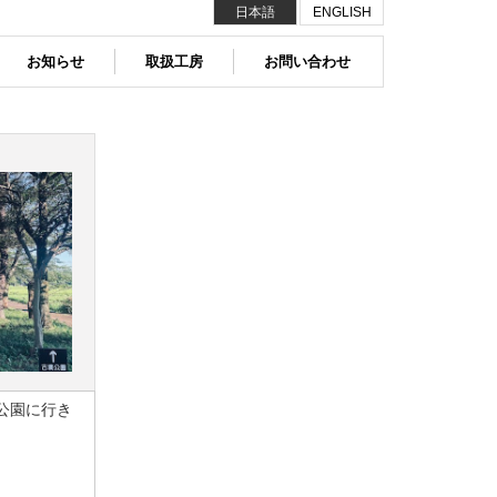
日本語
ENGLISH
お知らせ
取扱工房
お問い合わせ
公園に行き