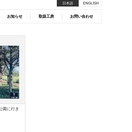
日本語
ENGLISH
お知らせ
取扱工房
お問い合わせ
公園に行き