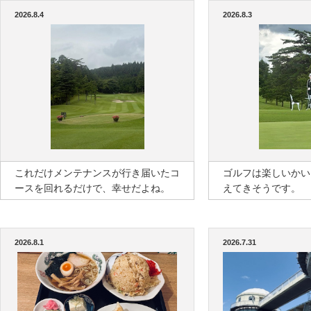
2026.8.4
2026.8.3
これだけメンテナンスが行き届いたコ
ゴルフは楽しいかい
ースを回れるだけで、幸せだよね。
えてきそうです。
2026.8.1
2026.7.31