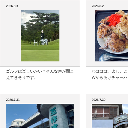
2026.8.3
2026.8.2
ゴルフは楽しいかい？そんな声が聞こ
わははは。よし、こ
えてきそうです。
Wからあげチャーハ
2026.7.31
2026.7.30