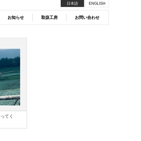
日本語
ENGLISH
お知らせ
取扱工房
お問い合わせ
やってく