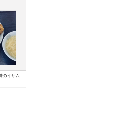
味のイサム