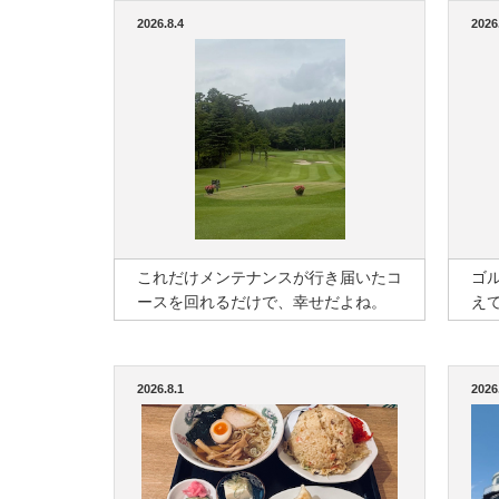
2026.8.4
2026
これだけメンテナンスが行き届いたコ
ゴ
ースを回れるだけで、幸せだよね。
え
2026.8.1
2026