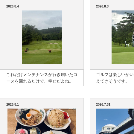
2026.8.4
2026.8.3
これだけメンテナンスが行き届いたコ
ゴルフは楽しいかい
ースを回れるだけで、幸せだよね。
えてきそうです。
2026.8.1
2026.7.31