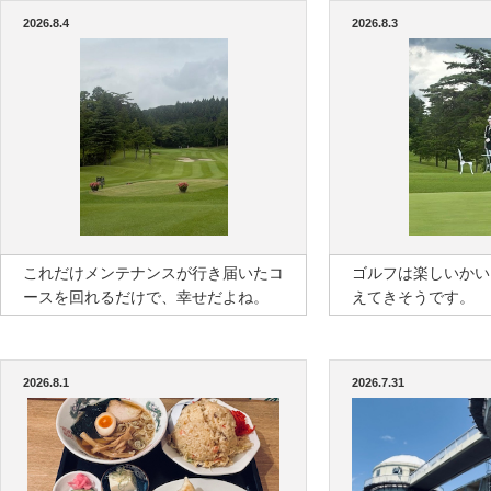
2026.8.4
2026.8.3
これだけメンテナンスが行き届いたコ
ゴルフは楽しいかい
ースを回れるだけで、幸せだよね。
えてきそうです。
2026.8.1
2026.7.31