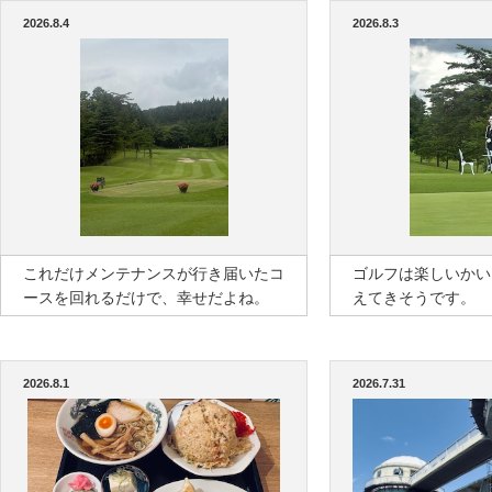
2026.8.4
2026.8.3
これだけメンテナンスが行き届いたコ
ゴルフは楽しいかい
ースを回れるだけで、幸せだよね。
えてきそうです。
2026.8.1
2026.7.31