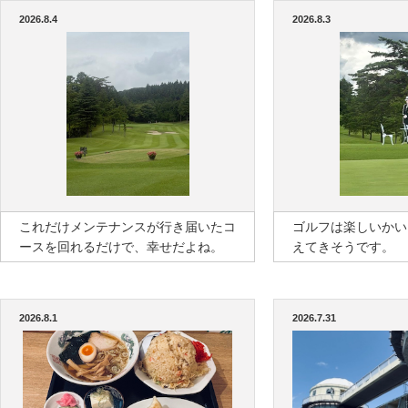
2026.8.4
2026.8.3
これだけメンテナンスが行き届いたコ
ゴルフは楽しいかい
ースを回れるだけで、幸せだよね。
えてきそうです。
2026.8.1
2026.7.31