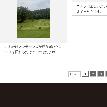
ゴルフは楽しいかい
えてきそうです。
これだけメンテナンスが行き届いたコ
ースを回れるだけで、幸せだよね。
1 / 613
1
2
3